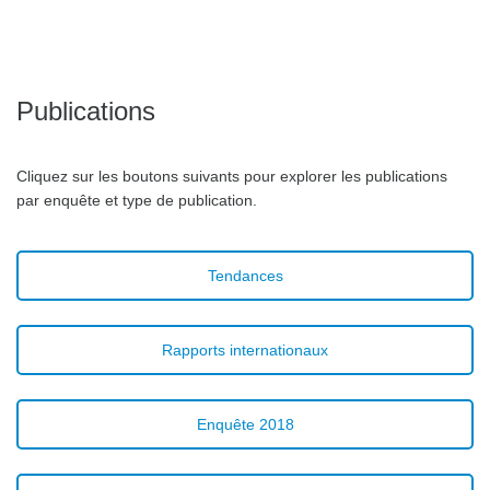
Publications
Cliquez sur les boutons suivants pour explorer les publications
par enquête et type de publication.
Tendances
Rapports internationaux
Enquête 2018