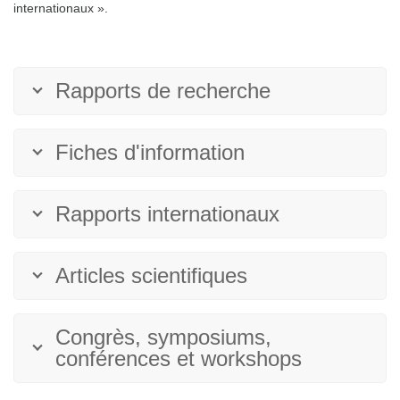
internationaux ».
Rapports de recherche
Fiches d'information
Rapports internationaux
Articles scientifiques
Congrès, symposiums,
conférences et workshops