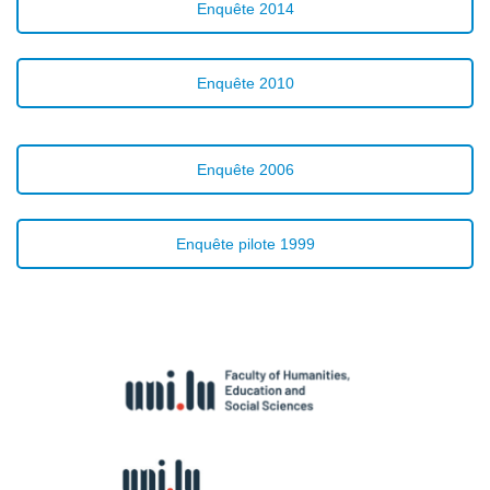
Enquête 2014
Enquête 2010
Enquête 2006
Enquête pilote 1999