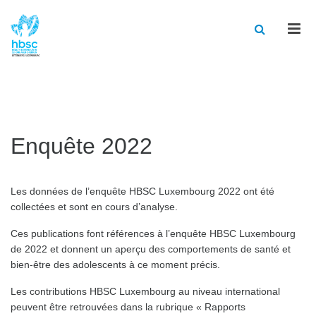
Men
Enquête 2022
Les données de l’enquête HBSC Luxembourg 2022 ont été
collectées et sont en cours d’analyse.
Ces publications font références à l’enquête HBSC Luxembourg
de 2022 et donnent un aperçu des comportements de santé et
bien-être des adolescents à ce moment précis.
Les contributions HBSC Luxembourg au niveau international
peuvent être retrouvées dans la rubrique « Rapports