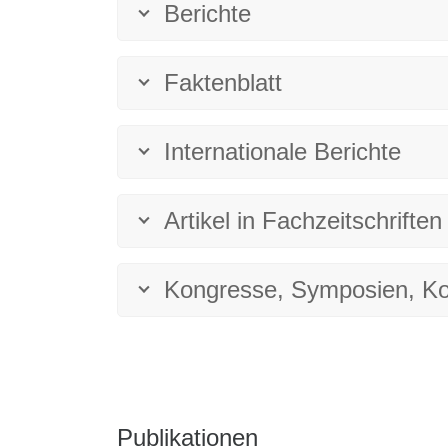
Berichte
Faktenblatt
Internationale Berichte
Artikel in Fachzeitschriften
Kongresse, Symposien, K
Publikationen