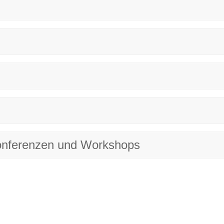
onferenzen und Workshops