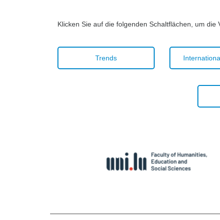
Klicken Sie auf die folgenden Schaltflächen, um die
Trends
Internationa