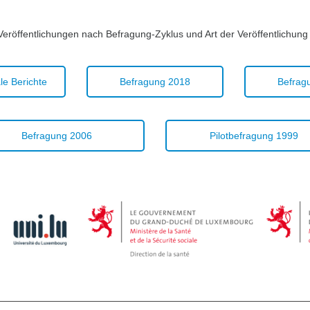
 Veröffentlichungen nach Befragung-Zyklus und Art der Veröffentlichun
le Berichte
Befragung 2018
Befrag
Befragung 2006
Pilotbefragung 1999