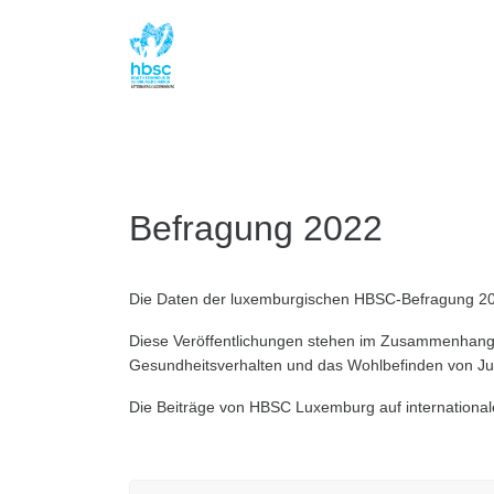
Befragung 2022
Die Daten der luxemburgischen HBSC-Befragung 20
Diese Veröffentlichungen stehen im Zusammenhang
Gesundheitsverhalten und das Wohlbefinden von Ju
Die Beiträge von HBSC Luxemburg auf internationaler