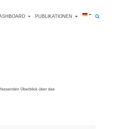
ASHBOARD
PUBLIKATIONEN
fassenden Überblick über das