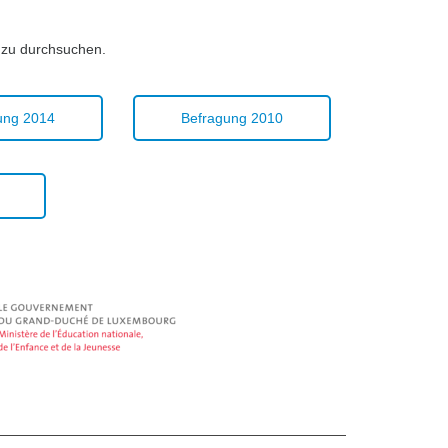
g zu durchsuchen.
ung 2014
Befragung 2010