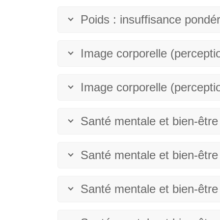
Poids : insuffisance pondé
Image corporelle (perceptio
Image corporelle (perceptio
Santé mentale et bien-être
Santé mentale et bien-êtr
Santé mentale et bien-êtr