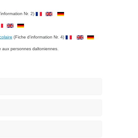
’information Nr. 2)
colaire
(Fiche d’information Nr. 4)
ée aux personnes daltoniennes.