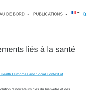
AU DE BORD
PUBLICATIONS
ments liés à la santé
 Health Outcomes and Social Context of
lution d’indicateurs clés du bien-être et des