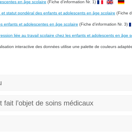
escentes en âge scolaire
(Fiche d’information Nr. 1)
 et statut pondéral des enfants et adolescents en âge scolaire
(Fiche d
 enfants et adolescentes en âge scolaire
(Fiche d’information Nr. 3)
ression liée au travail scolaire chez les enfants et adolescents en âge s
alisation interactive des données utilise une palette de couleurs adapt
u
 fait l’objet de soins médicaux