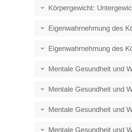
Körpergewicht: Untergewic
Eigenwahrnehmung des Kö
Eigenwahrnehmung des Kör
Mentale Gesundheit und Wo
Mentale Gesundheit und W
Mentale Gesundheit und W
Mentale Gesundheit und Wo