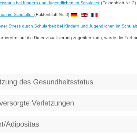
tsstatus bei Kindern und Jugendlichen im Schulalter
(Faktenblatt Nr. 2
hen im Schulalter
(Faktenblatt Nr. 3)
 Stress durch Schularbeit bei Kindern und Jugendlichen im Schulalt
rierefrei auf die Datenvisualisierung zugreifen kann, wurde die Farb
tzung des Gesundheitsstatus
 versorgte Verletzungen
t/Adipositas