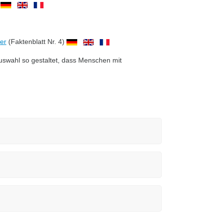
)
er
(Faktenblatt Nr. 4)
auswahl so gestaltet, dass Menschen mit