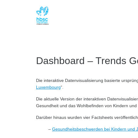
Dashboard – Trends G
Die interaktive Datenvisualisierung basierte ursprüng
Luxembourg
“.
Die aktuelle Version der interaktiven Datenvisualisi
Gesundheit und das Wohlbefinden von Kindern und
Darüber hinaus wurden vier Factsheets veröffentlic
–
Gesundheitsbeschwerden bei Kindern und J