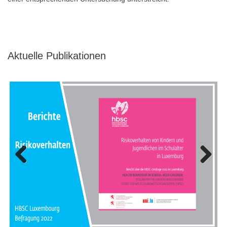
Aktuelle Publikationen
Previous
Next