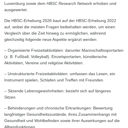
Luxemburg sowie dem
HBSC Research Network
erhoben und
ausgewertet.
Die HBSC-Erhebung 2026 baut auf der HBSC-Erhebung 2022
auf, wobei die meisten Fragen beibehalten werden, um einen
Vergleich über die Zeit hinweg zu ermöglichen, während
gleichzeitig folgende neue Aspekte ergänzt werden:
– Organisierte Freizeitaktivitäten: darunter Mannschaftssportarten
(z. B. Fußball, Volleyball), Einzelsportarten, künstlerische
Aktivitäten, Vereine und religiöse Aktivitäten.
– Unstrukturierte Freizeitaktivitäten: umfassen das Lesen, ein
Instrument spielen, Schlafen und Treffen mit Freunden.
– Sitzende Lebensgewohnheiten: bezieht sich auf längeres
Sitzen.
– Behinderungen und chronische Erkrankungen: Bewertung
langfristiger Gesundheitszustände, ihres Zusammenhangs mit
Gesundheit und Wohlbefinden sowie ihrer Auswirkungen auf die
Alltagsfunktionen