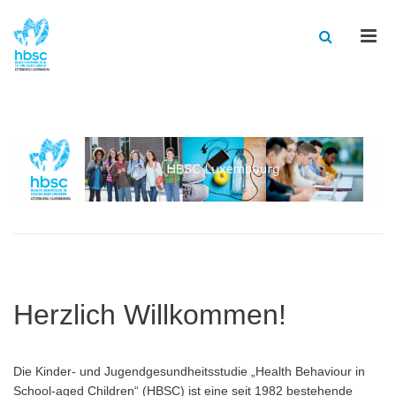
Men
Herzlich Willkommen!
Die Kinder- und Jugendgesundheitsstudie „Health Behaviour in
School-aged Children“ (HBSC) ist eine seit 1982 bestehende