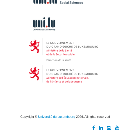
Copyright ©
Université du Luxembourg
2026. All rights reserved