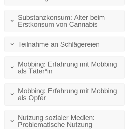
Substanzkonsum: Alter beim
Erstkonsum von Cannabis
Teilnahme an Schlägereien
Mobbing: Erfahrung mit Mobbing
als Täter*in
Mobbing: Erfahrung mit Mobbing
als Opfer
Nutzung sozialer Medien:
Problematische Nutzung