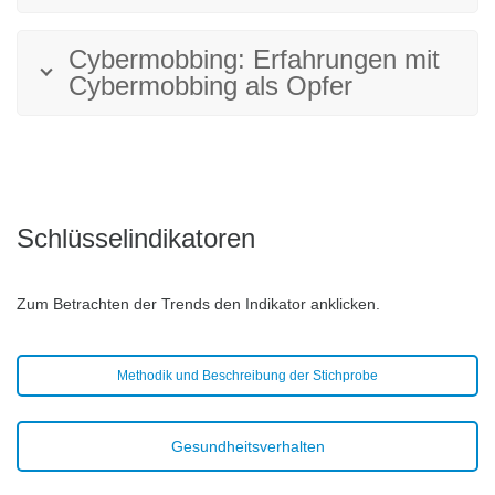
Cybermobbing: Erfahrungen mit
Cybermobbing als Opfer
Schlüsselindikatoren
Zum Betrachten der Trends den Indikator anklicken.
Methodik und Beschreibung der Stichprobe
Gesundheitsverhalten