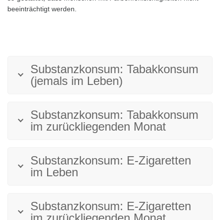
beeinträchtigt werden.
Substanzkonsum: Tabakkonsum
(jemals im Leben)
Substanzkonsum: Tabakkonsum
im zurückliegenden Monat
Substanzkonsum: E-Zigaretten
im Leben
Substanzkonsum: E-Zigaretten
im zurückliegenden Monat