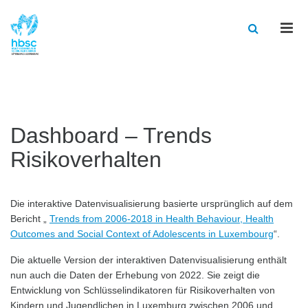
Men
Dashboard – Trends
Risikoverhalten
Die interaktive Datenvisualisierung basierte ursprünglich auf dem
Bericht „
Trends from 2006-2018 in Health Behaviour, Health
Outcomes and Social Context of Adolescents in Luxembourg
“.
Die aktuelle Version der interaktiven Datenvisualisierung enthält
nun auch die Daten der Erhebung von 2022. Sie zeigt die
Entwicklung von Schlüsselindikatoren für Risikoverhalten von
Kindern und Jugendlichen in Luxemburg zwischen 2006 und