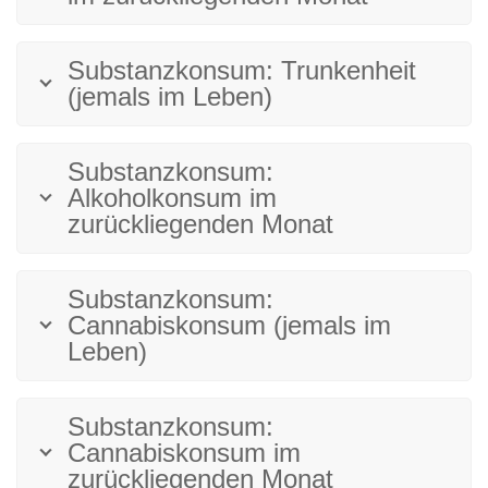
Substanzkonsum: Trunkenheit
(jemals im Leben)
Substanzkonsum:
Alkoholkonsum im
zurückliegenden Monat
Substanzkonsum:
Cannabiskonsum (jemals im
Leben)
Substanzkonsum:
Cannabiskonsum im
zurückliegenden Monat