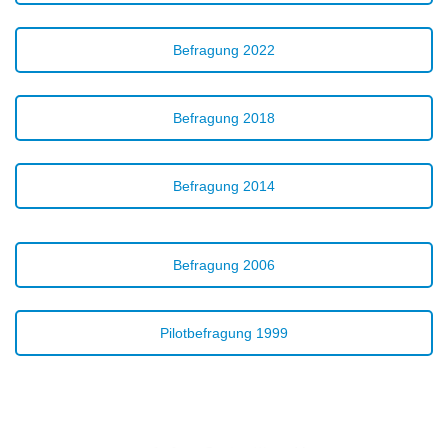
Befragung 2022
Befragung 2018
Befragung 2014
Befragung 2006
Pilotbefragung 1999