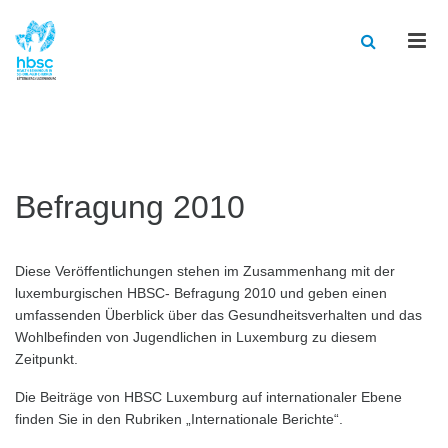
Men
Befragung 2010
Diese Veröffentlichungen stehen im Zusammenhang mit der
luxemburgischen HBSC- Befragung 2010 und geben einen
umfassenden Überblick über das Gesundheitsverhalten und das
Wohlbefinden von Jugendlichen in Luxemburg zu diesem
Zeitpunkt.
Die Beiträge von HBSC Luxemburg auf internationaler Ebene
finden Sie in den Rubriken „Internationale Berichte“.