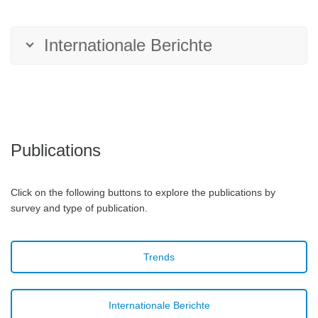
Internationale Berichte
Publications
Click on the following buttons to explore the publications by
survey and type of publication.
Trends
Internationale Berichte