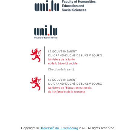
Copyright ©
Université du Luxembourg
2026. All rights reserved