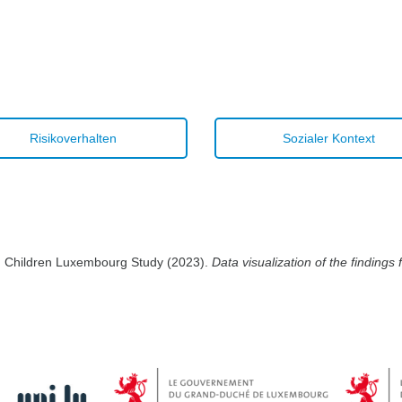
Risikoverhalten
Sozialer Kontext
ed Children Luxembourg Study (2023).
Data visualization of the findin