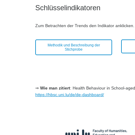
Schlüsselindikatoren
Zum Betrachten der Trends den Indikator anklicken.
Methodik und Beschreibung der
Stichprobe
⇒
Wie man zitiert
: Health Behaviour in School-ag
https://hbsc.uni.lu/de/de-dashboard/