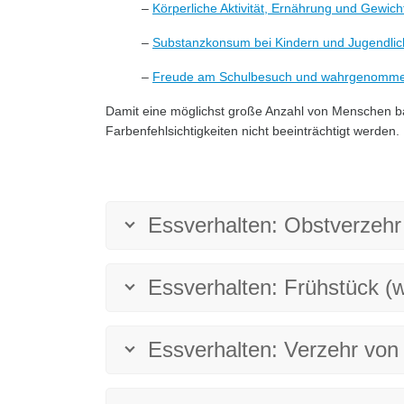
–
Körperliche Aktivität, Ernährung und Gewich
–
Substanzkonsum bei Kindern und Jugendlic
–
Freude am Schulbesuch und wahrgenommener
Damit eine möglichst große Anzahl von Menschen bar
Farbenfehlsichtigkeiten nicht beeinträchtigt werden.
Essverhalten: Obstverzehr
Essverhalten: Frühstück (
Essverhalten: Verzehr von