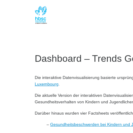
Dashboard – Trends G
Die interaktive Datenvisualisierung basierte ursprü
Luxembourg
.
Die aktuelle Version der interaktiven Datenvisualisi
Gesundheitsverhalten von Kindern und Jugendliche
Darüber hinaus wurden vier Factsheets veröffentlic
–
Gesundheitsbeschwerden bei Kindern und J